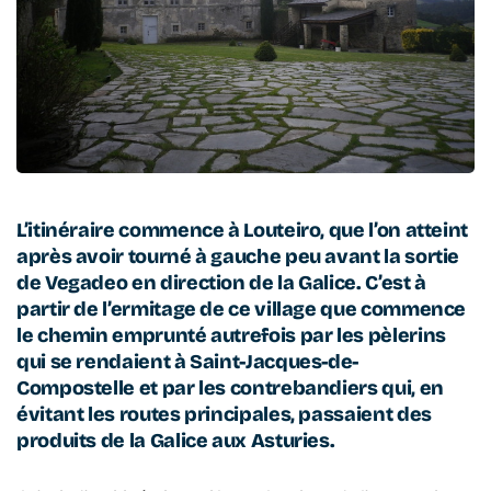
L’itinéraire commence à Louteiro, que l’on atteint
après avoir tourné à gauche peu avant la sortie
de Vegadeo en direction de la Galice. C’est à
partir de l’ermitage de ce village que commence
le chemin emprunté autrefois par les pèlerins
qui se rendaient à Saint-Jacques-de-
Compostelle et par les contrebandiers qui, en
évitant les routes principales, passaient des
produits de la Galice aux Asturies.