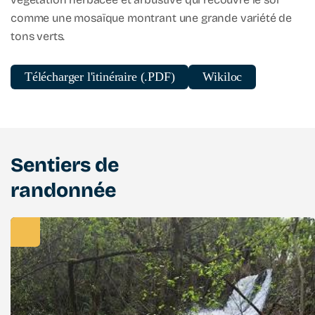
comme une mosaïque montrant une grande variété de
tons verts.
Télécharger l'itinéraire (.PDF)
Wikiloc
Sentiers de
randonnée