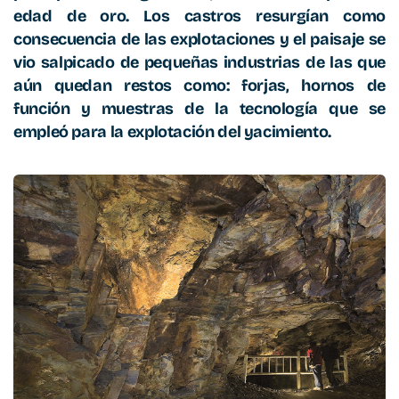
edad de oro. Los castros resurgían como
consecuencia de las explotaciones y el paisaje se
vio salpicado de pequeñas industrias de las que
aún quedan restos como: forjas, hornos de
función y muestras de la tecnología que se
empleó para la explotación del yacimiento.