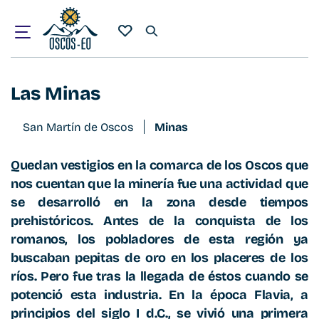
Inicio
¿Qué visitar?
Las Minas
Las Minas
San Martín de Oscos
Minas
Quedan vestigios en la comarca de los Oscos que
nos cuentan que la minería fue una actividad que
se desarrolló en la zona desde tiempos
prehistóricos. Antes de la conquista de los
romanos, los pobladores de esta región ya
buscaban pepitas de oro en los placeres de los
ríos. Pero fue tras la llegada de éstos cuando se
potenció esta industria. En la época Flavia, a
principios del siglo I d.C., se vivió una primera