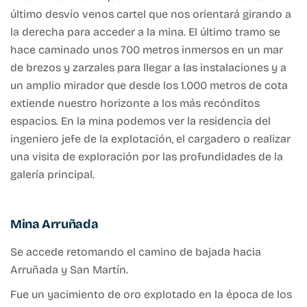
último desvío venos cartel que nos orientará girando a
la derecha para acceder a la mina. El último tramo se
hace caminado unos 700 metros inmersos en un mar
de brezos y zarzales para llegar a las instalaciones y a
un amplio mirador que desde los 1.000 metros de cota
extiende nuestro horizonte a los más recónditos
espacios. En la mina podemos ver la residencia del
ingeniero jefe de la explotación, el cargadero o realizar
una visita de exploración por las profundidades de la
galería principal.
Mina Arruñada
Se accede retomando el camino de bajada hacia
Arruñada y San Martín.
Fue un yacimiento de oro explotado en la época de los