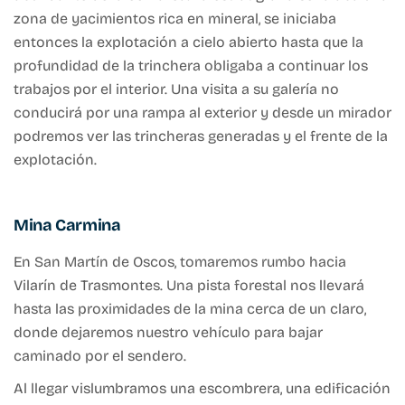
zona de yacimientos rica en mineral, se iniciaba
entonces la explotación a cielo abierto hasta que la
profundidad de la trinchera obligaba a continuar los
trabajos por el interior. Una visita a su galería no
conducirá por una rampa al exterior y desde un mirador
podremos ver las trincheras generadas y el frente de la
explotación.
Mina Carmina
En San Martín de Oscos, tomaremos rumbo hacia
Vilarín de Trasmontes. Una pista forestal nos llevará
hasta las proximidades de la mina cerca de un claro,
donde dejaremos nuestro vehículo para bajar
caminado por el sendero.
Al llegar vislumbramos una escombrera, una edificación