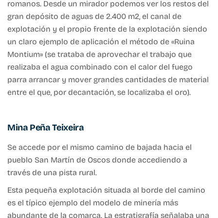
romanos. Desde un mirador podemos ver los restos del
gran depósito de aguas de 2.400 m2, el canal de
explotación y el propio frente de la explotación siendo
un claro ejemplo de aplicación el método de «Ruina
Montium» (se trataba de aprovechar el trabajo que
realizaba el agua combinado con el calor del fuego
parra arrancar y mover grandes cantidades de material
entre el que, por decantación, se localizaba el oro).
Mina Peña Teixeira
Se accede por el mismo camino de bajada hacia el
pueblo San Martín de Oscos donde accediendo a
través de una pista rural.
Esta pequeña explotación situada al borde del camino
es el típico ejemplo del modelo de minería más
abundante de la comarca. La estratigrafía señalaba una