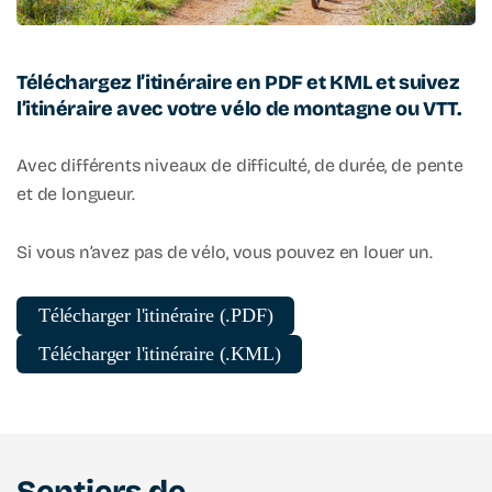
Téléchargez l’itinéraire en PDF et KML et suivez
l’itinéraire avec votre vélo de montagne ou VTT.
Avec différents niveaux de difficulté, de durée, de pente
et de longueur.
Si vous n’avez pas de vélo, vous pouvez en louer un.
Télécharger l'itinéraire (.PDF)
Télécharger l'itinéraire (.KML)