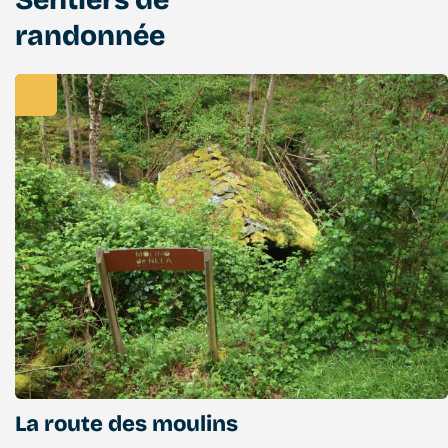
Sentiers de
randonnée
La route des moulins