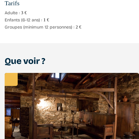
Tarifs
Adulte :
3 €
Enfants (6-12 ans) :
1 €
Groupes (minimum 12 personnes) :
2 €
Que voir ?