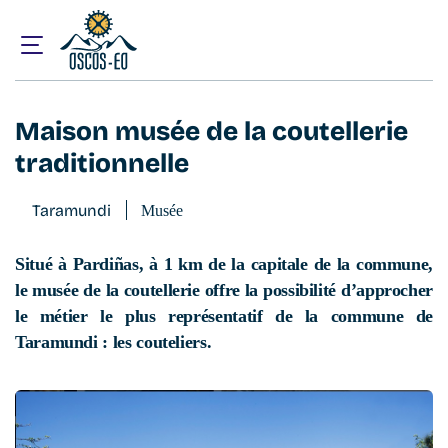
Accueil
Que visiter ?
Maison musée de la coutellerie traditionnelle
Maison musée de la coutellerie
traditionnelle
Taramundi
Musée
Situé à Pardiñas, à 1 km de la capitale de la commune,
le musée de la coutellerie offre la possibilité d’approcher
le métier le plus représentatif de la commune de
Taramundi : les couteliers.