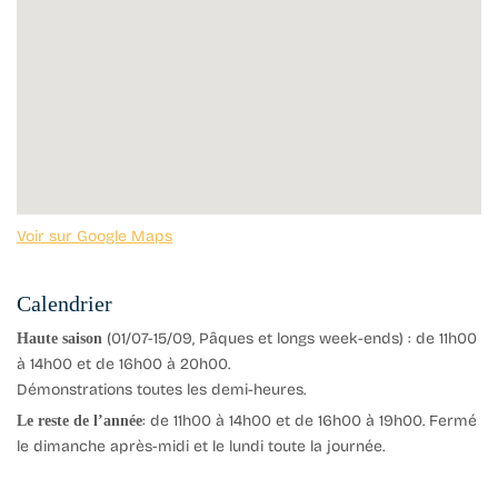
Voir sur Google Maps
Calendrier
(01/07-15/09, Pâques et longs week-ends) : de 11h00
Haute saison
à 14h00 et de 16h00 à 20h00.
Démonstrations toutes les demi-heures.
: de 11h00 à 14h00 et de 16h00 à 19h00. Fermé
Le reste de l’année
le dimanche après-midi et le lundi toute la journée.