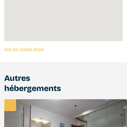
Voir sur Google Maps
Autres
hébergements