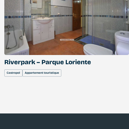
Riverpark – Parque Loriente
Castropol
Appartement touristique