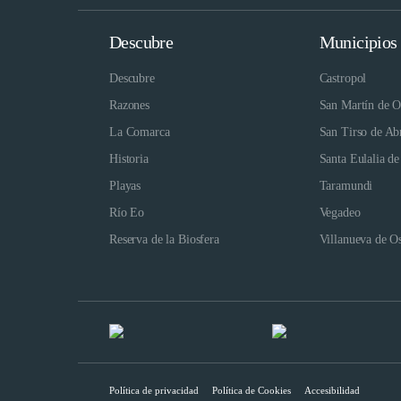
Descubre
Municipios
Descubre
Castropol
Razones
San Martín de O
La Comarca
San Tirso de Ab
Historia
Santa Eulalia de
Playas
Taramundi
Río Eo
Vegadeo
Reserva de la Biosfera
Villanueva de O
Política de privacidad
Política de Cookies
Accesibilidad