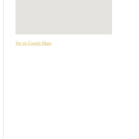
Ver en Google Maps