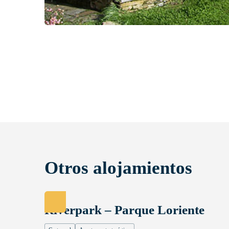
Otros alojamientos
Riverpark – Parque Loriente