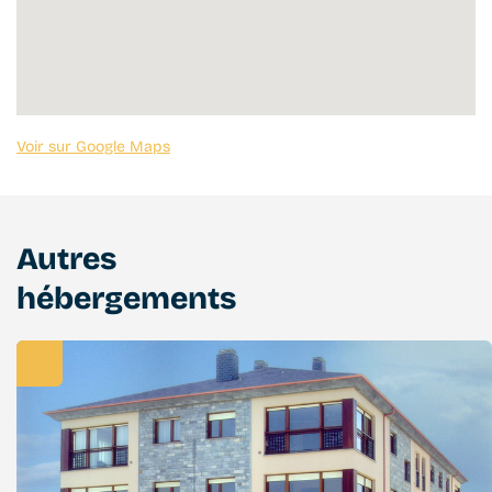
Voir sur Google Maps
Autres
hébergements