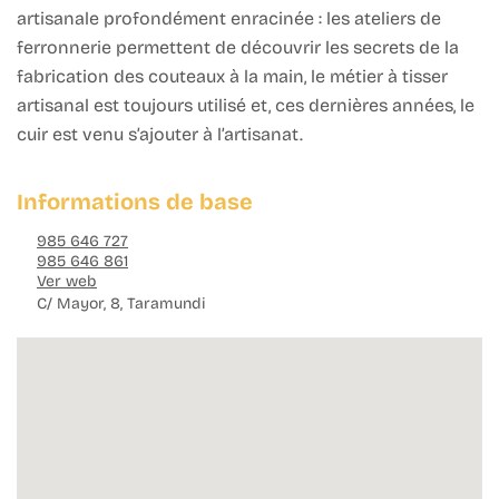
artisanale profondément enracinée : les ateliers de
ferronnerie permettent de découvrir les secrets de la
fabrication des couteaux à la main, le métier à tisser
artisanal est toujours utilisé et, ces dernières années, le
cuir est venu s’ajouter à l’artisanat.
Informations de base
985 646 727
985 646 861
Ver web
C/ Mayor, 8, Taramundi