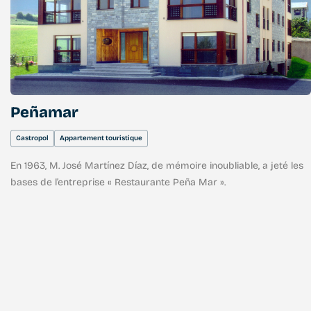
Peñamar
Castropol
Appartement touristique
En 1963, M. José Martínez Díaz, de mémoire inoubliable, a jeté les
bases de l’entreprise « Restaurante Peña Mar ».