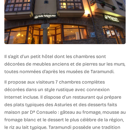
Il s’agit d’un petit hôtel dont les chambres sont
décorées de meubles anciens et de pierres sur les murs,
toutes nommées d’après les musées de Taramundi.
Il propose aux visiteurs 7 chambres complètes
décorées dans un style rustique avec connexion
Internet incluse. Il dispose d’un restaurant qui prépare
des plats typiques des Asturies et des desserts faits
maison par Dª Consuelo : gâteau au fromage, mousse au
fromage blanc et le dessert le plus célèbre de la région,
le riz au lait typique. Taramundi possède une tradition