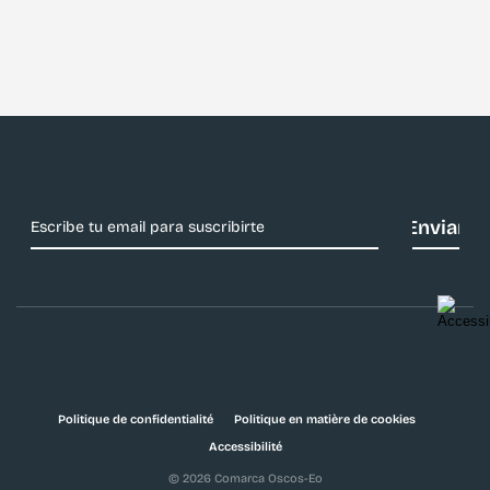
Politique de confidentialité
Politique en matière de cookies
Accessibilité
© 2026 Comarca Oscos-Eo