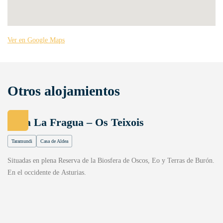
Ver en Google Maps
Otros alojamientos
Casa La Fragua – Os Teixois
Taramundi
Casa de Aldea
Situadas en plena Reserva de la Biosfera de Oscos, Eo y Terras de Burón.
En el occidente de Asturias.