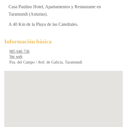
Casa Paulino Hotel, Apartamentos y Restaurante en
Taramundi (Asturias).
A 40 Km de la Playa de las Catedrales.
Información básica
985 646 736
Ver web
Pza. del Campo / Avd. de Galicia, Taramundi