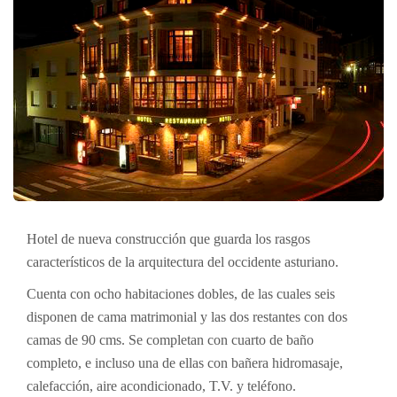
Hotel de nueva construcción que guarda los rasgos
característicos de la arquitectura del occidente asturiano.
Cuenta con ocho habitaciones dobles, de las cuales seis
disponen de cama matrimonial y las dos restantes con dos
camas de 90 cms. Se completan con cuarto de baño
completo, e incluso una de ellas con bañera hidromasaje,
calefacción, aire acondicionado, T.V. y teléfono.