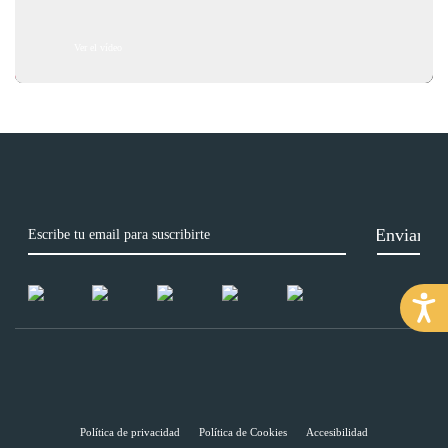
Ver el vídeo
Política de privacidad
Política de Cookies
Accesibilidad