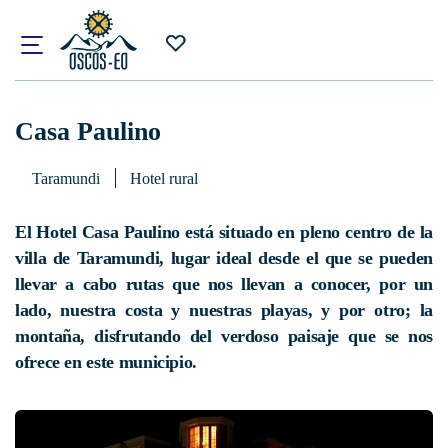
Inicio
¿Qué visitar?
Alojamientos
Casa Paulino
Casa Paulino
Taramundi
Hotel rural
El Hotel Casa Paulino está situado en pleno centro de la
villa de Taramundi, lugar ideal desde el que se pueden
llevar a cabo rutas que nos llevan a conocer, por un
lado, nuestra costa y nuestras playas, y por otro; la
montaña, disfrutando del verdoso paisaje que se nos
ofrece en este municipio.