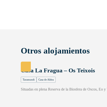
Otros alojamientos
Casa La Fragua – Os Teixois
Taramundi
Casa de Aldea
Situadas en plena Reserva de la Biosfera de Oscos, Eo y 