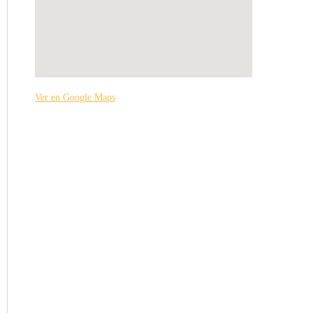
Ver en Google Maps