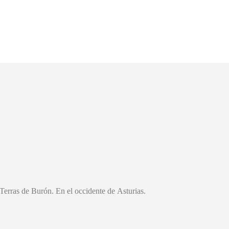
Terras de Burón. En el occidente de Asturias.