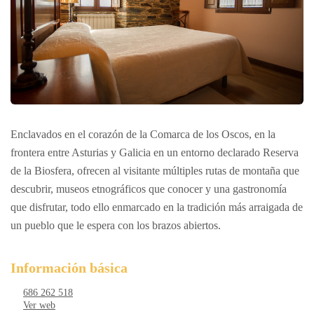
Enclavados en el corazón de la Comarca de los Oscos, en la
frontera entre Asturias y Galicia en un entorno declarado Reserva
de la Biosfera, ofrecen al visitante múltiples rutas de montaña que
descubrir, museos etnográficos que conocer y una gastronomía
que disfrutar, todo ello enmarcado en la tradición más arraigada de
un pueblo que le espera con los brazos abiertos.
Información básica
686 262 518
Ver web