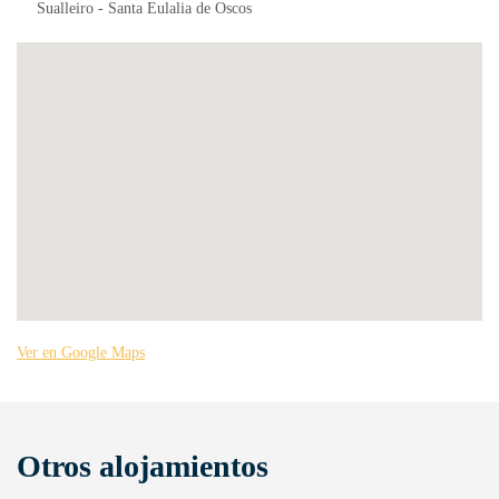
Sualleiro - Santa Eulalia de Oscos
Ver en Google Maps
Otros alojamientos