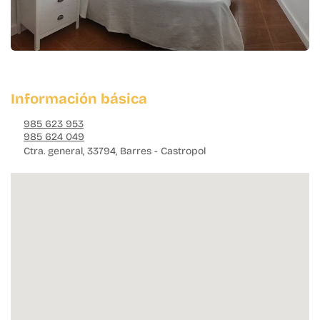
Información básica
985 623 953
985 624 049
Ctra. general, 33794, Barres - Castropol