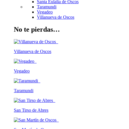
Santa Eulalia de Oscos
Taramundi
Vegadeo
Villanueva de Oscos
No te pierdas…
Villanueva de Oscos
Vegadeo
Taramundi
San Tirso de Abres