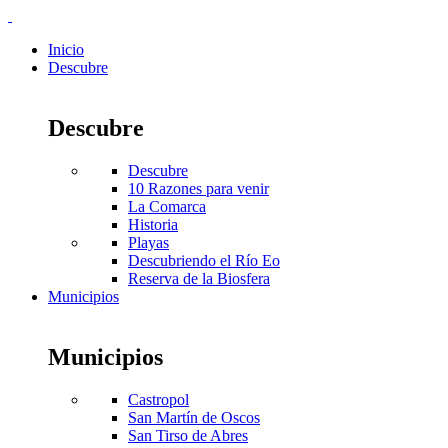
Inicio
Descubre
Descubre
Descubre
10 Razones para venir
La Comarca
Historia
Playas
Descubriendo el Río Eo
Reserva de la Biosfera
Municipios
Municipios
Castropol
San Martín de Oscos
San Tirso de Abres