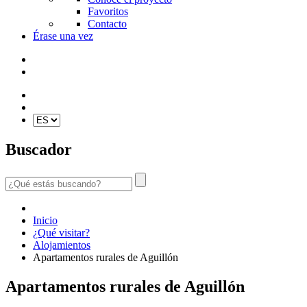
Favoritos
Contacto
Érase una vez
Buscador
Inicio
¿Qué visitar?
Alojamientos
Apartamentos rurales de Aguillón
Apartamentos rurales de Aguillón