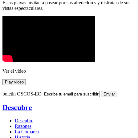
Estas playas invitan a pasear por sus alrededores y disfrutar de sus
vistas espectaculares.
Ver el vídeo
Play video
boletín OSCOS-EO
Descubre
Descubre
Razones
La Comarca
Historia