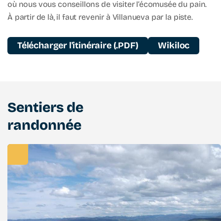
où nous vous conseillons de visiter l’écomusée du pain.
À partir de là, il faut revenir à Villanueva par la piste.
Télécharger l'itinéraire (.PDF)
Wikiloc
Sentiers de
randonnée