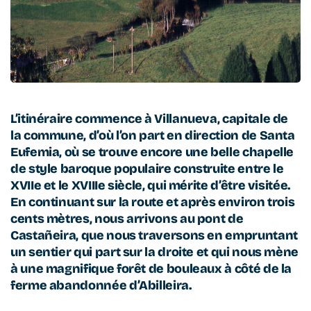
L’itinéraire commence à Villanueva, capitale de
la commune, d’où l’on part en direction de Santa
Eufemia, où se trouve encore une belle chapelle
de style baroque populaire construite entre le
XVIIe et le XVIIIe siècle, qui mérite d’être visitée.
En continuant sur la route et après environ trois
cents mètres, nous arrivons au pont de
Castañeira, que nous traversons en empruntant
un sentier qui part sur la droite et qui nous mène
à une magnifique forêt de bouleaux à côté de la
ferme abandonnée d’Abilleira.