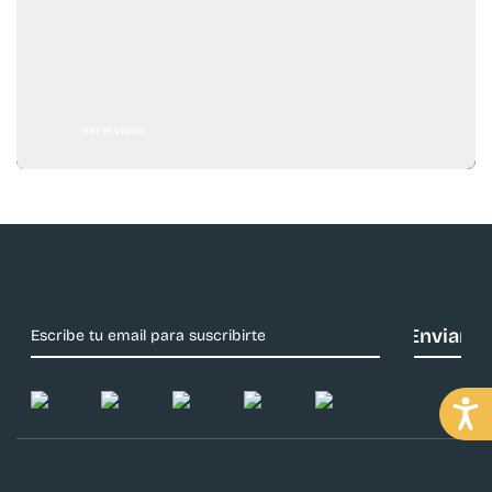
Ver el vídeo