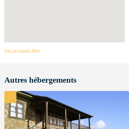
Voir sur Google Maps
Autres hébergements