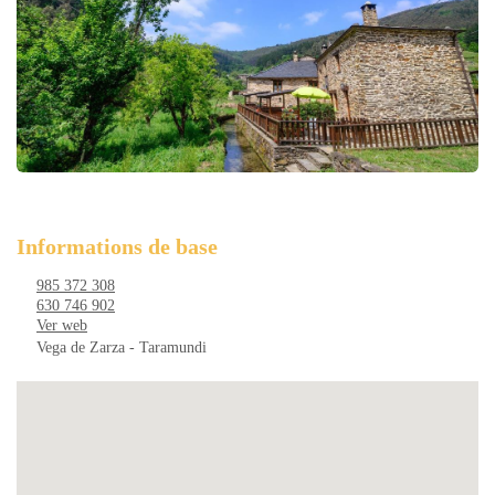
Informations de base
985 372 308
630 746 902
Ver web
Vega de Zarza - Taramundi