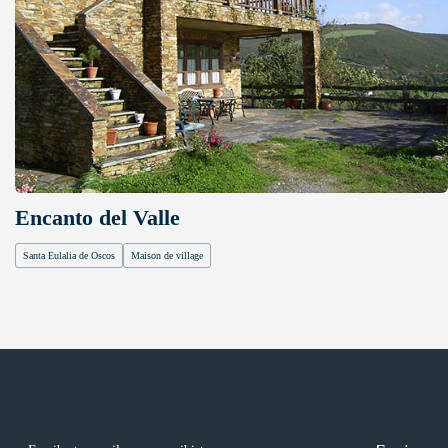
Encanto del Valle
Santa Eulalia de Oscos
Maison de village