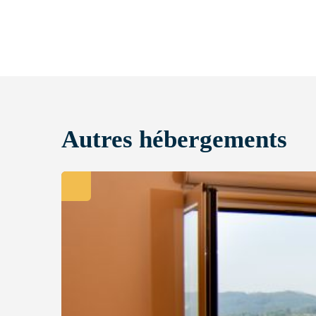
Autres hébergements