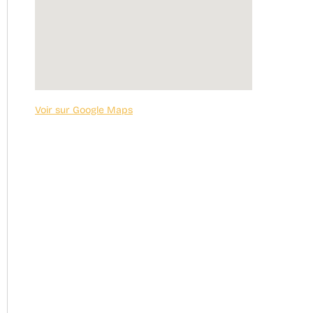
Voir sur Google Maps