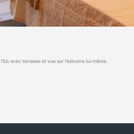
’Eo, avec terrasse et vue sur l’estuaire lui-même.