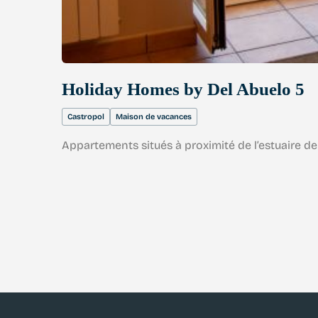
Holiday Homes by Del Abuelo 5
Castropol
Maison de vacances
Appartements situés à proximité de l’estuaire de l