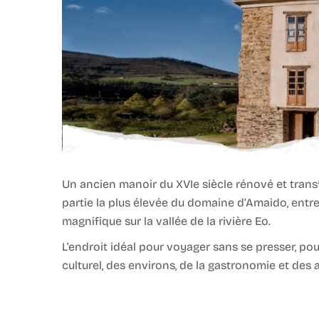
Un ancien manoir du XVIe siècle rénové et transfo
partie la plus élevée du domaine d’Amaido, entre 
magnifique sur la vallée de la rivière Eo.
L’endroit idéal pour voyager sans se presser, pou
culturel, des environs, de la gastronomie et des