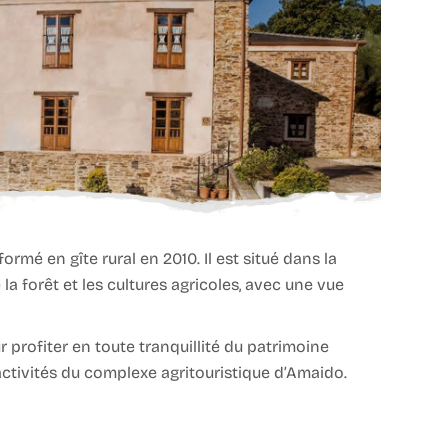
rmé en gîte rural en 2010. Il est situé dans la
la forêt et les cultures agricoles, avec une vue
r profiter en toute tranquillité du patrimoine
 activités du complexe agritouristique d’Amaido.