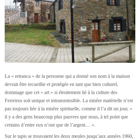
La « retranca » de la personne qui a donné son nom à la maison
devrait être recueillie et protégée en tant que bien culturel,
dommage que cet « art » si étroitement lié à la culture des
Ferreiros soit unique et intransmissible. La misère matérielle n’est
pas toujours liée à la misère spirituelle, comme il l’a dit un jour, «
il y a des gens beaucoup plus pauvres que nous, à tel point que
certains d’entre eux n’ont que de l’argent… ».
Sur le tapis se trouvaient les deux meules jusqu’aux années 1960,