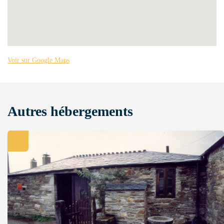
Voir sur Google Maps
Autres hébergements