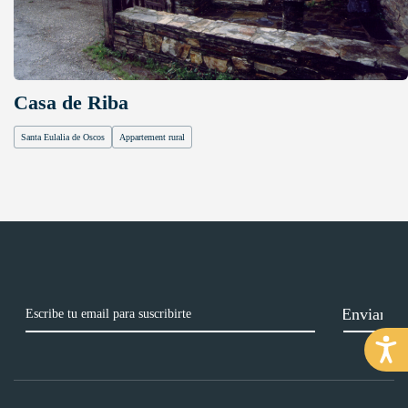
Casa de Riba
Santa Eulalia de Oscos
Appartement rural