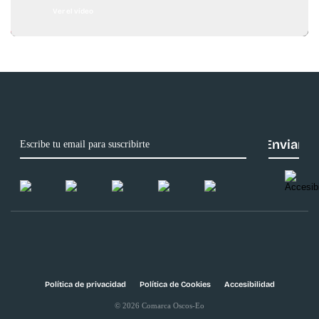
Ver el vídeo
Política de privacidad
Política de Cookies
Accesibilidad
© 2026 Comarca Oscos-Eo