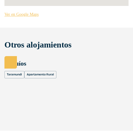
Ver en Google Maps
Otros alojamientos
Esquíos
Taramundi
Apartamento Rural