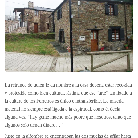
La retranca de quién le da nombre a la casa debería estar recogida
y protegida como bien cultural, lástima que ese “arte” tan ligado a
la cultura de los Ferreiros es único e intransferible. La miseria
material no siempre está ligada a la espiritual, como él decía
alguna vez, “hay gente mucho más pobre que nosotros, tanto que
algunos solo tienen dinero…”
Justo en la alfombra se encontraban las dos muelas de afilar hasta