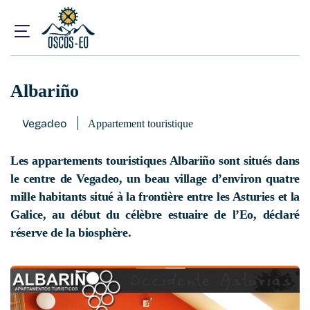
Accueil
Que visiter ?
Hébergement
Albariño
Albariño
Vegadeo
Appartement touristique
Les appartements touristiques Albariño sont situés dans
le centre de Vegadeo, un beau village d’environ quatre
mille habitants situé à la frontière entre les Asturies et la
Galice, au début du célèbre estuaire de l’Eo, déclaré
réserve de la biosphère.