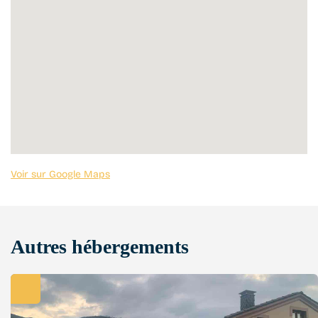
Voir sur Google Maps
Autres hébergements