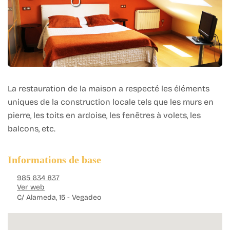
La restauration de la maison a respecté les éléments
uniques de la construction locale tels que les murs en
pierre, les toits en ardoise, les fenêtres à volets, les
balcons, etc.
Informations de base
985 634 837
Ver web
C/ Alameda, 15 - Vegadeo