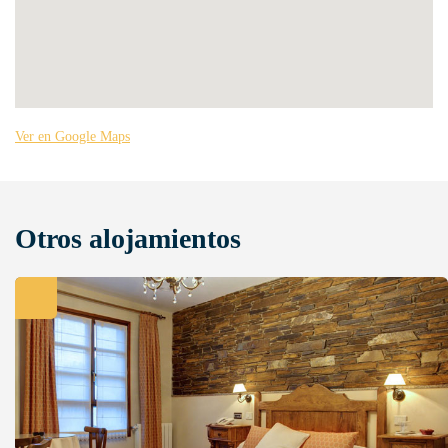
Ver en Google Maps
Otros alojamientos