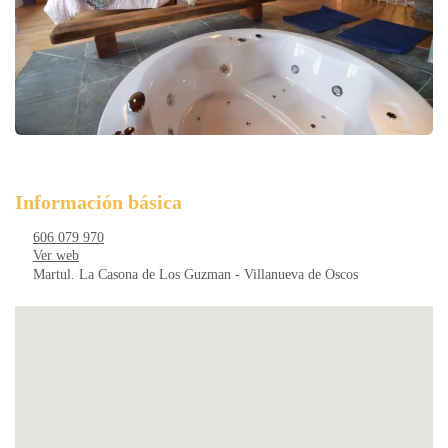
Información básica
606 079 970
Ver web
Martul. La Casona de Los Guzman - Villanueva de Oscos