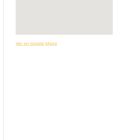
Ver en Google Maps