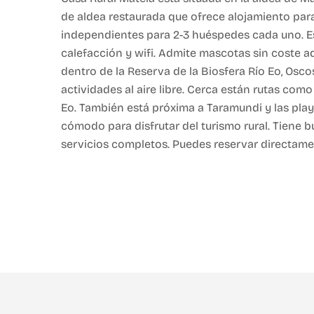
de aldea restaurada que ofrece alojamiento par
independientes para 2-3 huéspedes cada uno. E
calefacción y wifi. Admite mascotas sin coste ad
dentro de la Reserva de la Biosfera Río Eo, Osco
actividades al aire libre. Cerca están rutas como 
Eo. También está próxima a Taramundi y las playa
cómodo para disfrutar del turismo rural. Tiene
servicios completos. Puedes reservar directamen