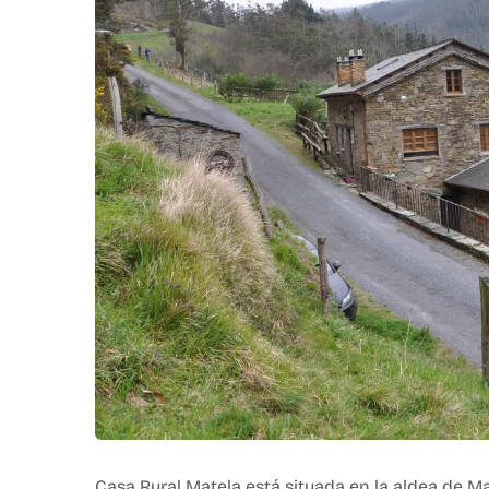
Casa Rural Matela está situada en la aldea de Ma