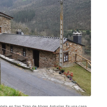
tela, en San Tirso de Abres, Asturias. Es una casa