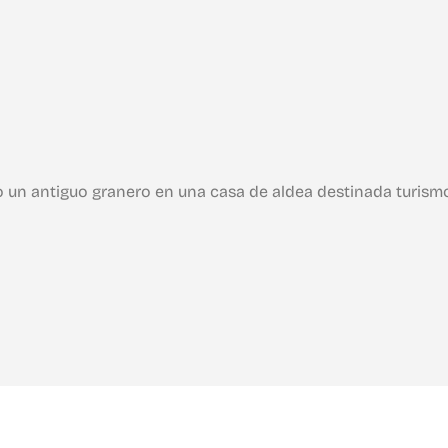
do un antiguo granero en una casa de aldea destinada turism