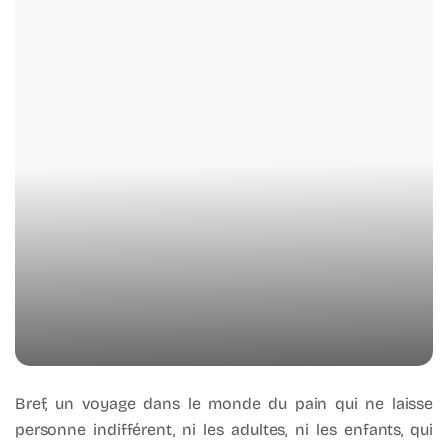
Bref, un voyage dans le monde du pain qui ne laisse
personne indifférent, ni les adultes, ni les enfants, qui