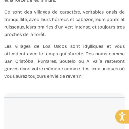
et la force de leurs murs.
Ce sont des villages de caractère, véritables oasis de
tranquillité, avec leurs hórreos et cabazos, leurs ponts et
ruisseaux, leurs prairies d’un vert intense, et toujours très
proches de la forêt.
Les villages de Los Oscos sont idylliques et vous
attendent avec le temps qui s’arrête. Des noms comme
San Cristóbal, Pumares, Soutelo ou A Valía resteront
gravés dans votre mémoire comme des lieux uniques où
vous aurez toujours envie de revenir.