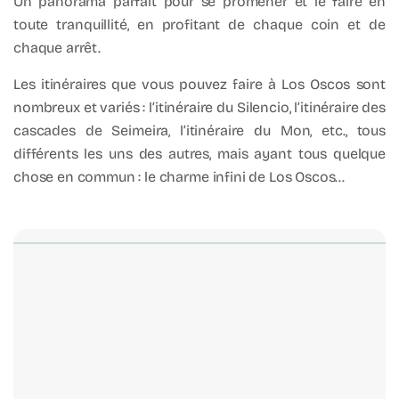
Un panorama parfait pour se promener et le faire en
toute tranquillité, en profitant de chaque coin et de
chaque arrêt.
Les itinéraires que vous pouvez faire à Los Oscos sont
nombreux et variés : l’itinéraire du Silencio, l’itinéraire des
cascades de Seimeira, l’itinéraire du Mon, etc., tous
différents les uns des autres, mais ayant tous quelque
chose en commun : le charme infini de Los Oscos…