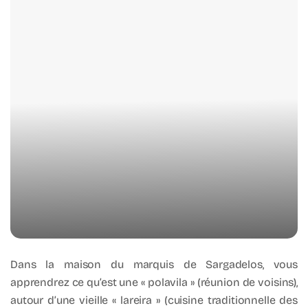
Dans la maison du marquis de Sargadelos, vous
apprendrez ce qu’est une « polavila » (réunion de voisins),
autour d’une vieille « lareira » (cuisine traditionnelle des