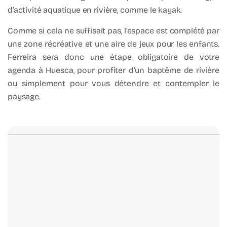
d’activité aquatique en rivière, comme le kayak.
Comme si cela ne suffisait pas, l’espace est complété par
une zone récréative et une aire de jeux pour les enfants.
Ferreira sera donc une étape obligatoire de votre
agenda à Huesca, pour profiter d’un baptême de rivière
ou simplement pour vous détendre et contempler le
paysage.