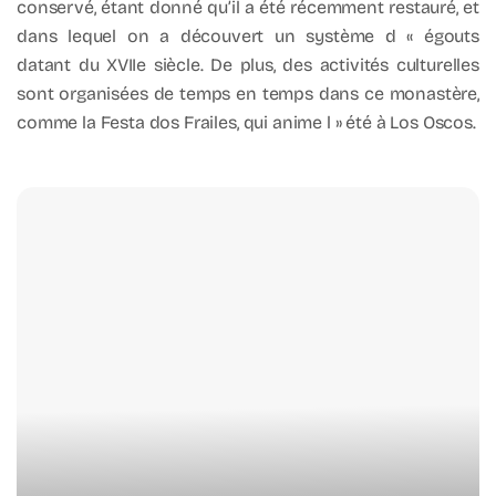
conservé, étant donné qu’il a été récemment restauré, et
dans lequel on a découvert un système d « égouts
datant du XVIIe siècle. De plus, des activités culturelles
sont organisées de temps en temps dans ce monastère,
comme la Festa dos Frailes, qui anime l » été à Los Oscos.