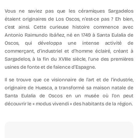
Vous ne saviez pas que les céramiques Sargadelos
étaient originaires de Los Oscos, n’est-ce pas ? Eh bien,
c’est ainsi. Cette curieuse histoire commence avec
Antonio Raimundo Ibáñez, né en 1749 à Santa Eulalia de
Oscos, qui développa une intense activité de
commerçant, d’industriel et d’homme éclairé, créant à
Sargadelos, à la fin du XVIIIe siècle, l’une des premières
usines de fonte et de faïence d’Espagne.
Il se trouve que ce visionnaire de l’art et de l’industrie,
originaire de Huesca, a transformé sa maison natale de
Santa Eulalia de Oscos en un musée où l’on peut
découvrir le « modus vivendi » des habitants de la région.