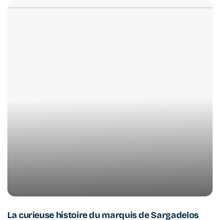
La curieuse histoire du marquis de Sargadelos