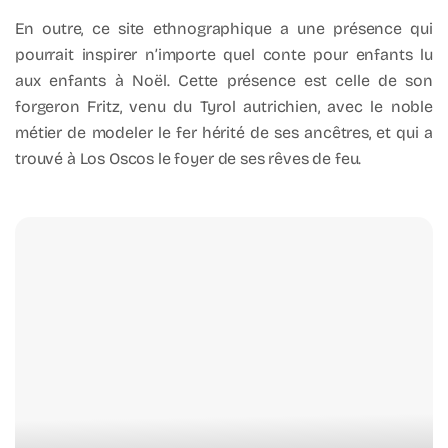
En outre, ce site ethnographique a une présence qui
pourrait inspirer n’importe quel conte pour enfants lu
aux enfants à Noël. Cette présence est celle de son
forgeron Fritz, venu du Tyrol autrichien, avec le noble
métier de modeler le fer hérité de ses ancêtres, et qui a
trouvé à Los Oscos le foyer de ses rêves de feu.