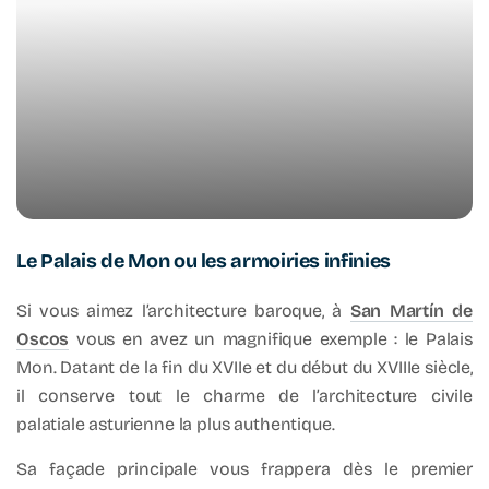
Le Palais de Mon ou les armoiries infinies
Si vous aimez l’architecture baroque, à
San Martín de
Oscos
vous en avez un magnifique exemple : le Palais
Mon. Datant de la fin du XVIIe et du début du XVIIIe siècle,
il conserve tout le charme de l’architecture civile
palatiale asturienne la plus authentique.
Sa façade principale vous frappera dès le premier