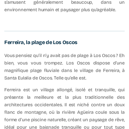
s’amusent généralement beaucoup, dans un
environnement humain et paysager plus qu’agréable.
Ferreira, la plage de Los Oscos
Vous pensiez qu’il n’y avait pas de plage à Los Oscos ? Eh
bien, vous vous trompez. Los Oscos dispose d’une
magnifique plage fluviale dans le village de Ferreira, à
Santa Eulalia de Oscos. Telle qu’elle est.
Ferreira est un village allongé, isolé et tranquille, qui
présente la meilleure et la plus traditionnelle des
architectures occidentales. Il est niché contre un doux
flanc de montagne, où la rivière Agüeira coule sous la
forme d’une piscine naturelle, créant un paysage de rêve,
idéal pour une baignade tranquille ou pour tout type