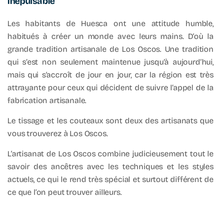
inépuisable
Les habitants de Huesca ont une attitude humble,
habitués à créer un monde avec leurs mains. D’où la
grande tradition artisanale de Los Oscos. Une tradition
qui s’est non seulement maintenue jusqu’à aujourd’hui,
mais qui s’accroît de jour en jour, car la région est très
attrayante pour ceux qui décident de suivre l’appel de la
fabrication artisanale.
Le tissage et les couteaux sont deux des artisanats que
vous trouverez à Los Oscos.
L’artisanat de Los Oscos combine judicieusement tout le
savoir des ancêtres avec les techniques et les styles
actuels, ce qui le rend très spécial et surtout différent de
ce que l’on peut trouver ailleurs.