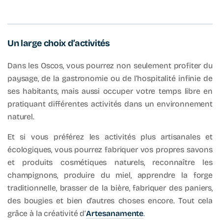
Un large choix d’activités
Dans les Oscos, vous pourrez non seulement profiter du
paysage, de la gastronomie ou de l’hospitalité infinie de
ses habitants, mais aussi occuper votre temps libre en
pratiquant différentes activités dans un environnement
naturel.
Et si vous préférez les activités plus artisanales et
écologiques, vous pourrez fabriquer vos propres savons
et produits cosmétiques naturels, reconnaître les
champignons, produire du miel, apprendre la forge
traditionnelle, brasser de la bière, fabriquer des paniers,
des bougies et bien d’autres choses encore. Tout cela
grâce à la créativité d’
Artesanamente
.