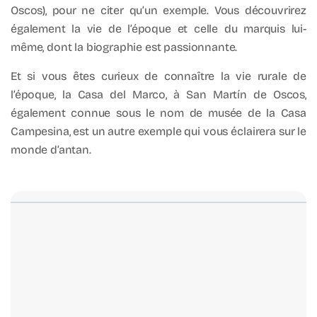
Oscos), pour ne citer qu’un exemple. Vous découvrirez
également la vie de l’époque et celle du marquis lui-
même, dont la biographie est passionnante.
Et si vous êtes curieux de connaître la vie rurale de
l’époque, la Casa del Marco, à San Martín de Oscos,
également connue sous le nom de musée de la Casa
Campesina, est un autre exemple qui vous éclairera sur le
monde d’antan.