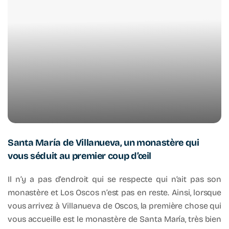
Santa María de Villanueva, un monastère qui
vous séduit au premier coup d’œil
Il n’y a pas d’endroit qui se respecte qui n’ait pas son
monastère et Los Oscos n’est pas en reste. Ainsi, lorsque
vous arrivez à Villanueva de Oscos, la première chose qui
vous accueille est le monastère de Santa María, très bien