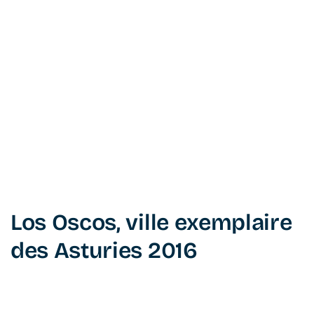
Los Oscos, ville exemplaire
des Asturies 2016