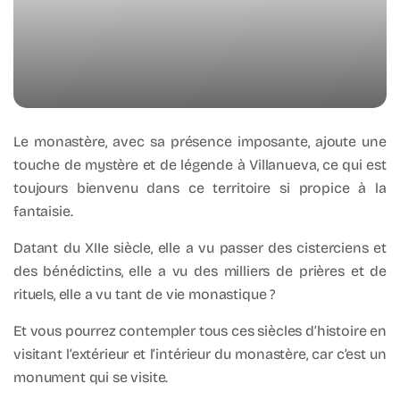
Le monastère, avec sa présence imposante, ajoute une
touche de mystère et de légende à Villanueva, ce qui est
toujours bienvenu dans ce territoire si propice à la
fantaisie.
Datant du XIIe siècle, elle a vu passer des cisterciens et
des bénédictins, elle a vu des milliers de prières et de
rituels, elle a vu tant de vie monastique ?
Et vous pourrez contempler tous ces siècles d’histoire en
visitant l’extérieur et l’intérieur du monastère, car c’est un
monument qui se visite.