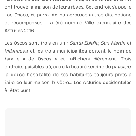
ont trouvé la maison de leurs rêves. Cet endroit s’appelle
Los Oscos, et parmi de nombreuses autres distinctions
et récompenses, il a été nommé Ville exemplaire des
Asturies 2016.
Les Oscos sont trois en un :
Santa Eulalia
,
San Martín
et
Villanueva
, et les trois municipalités portent le nom de
famille « de Oscos » et l’affichent fièrement. Trois
endroits paisibles où, outre la beauté sereine du paysage,
la douce hospitalité de ses habitants, toujours prêts à
faire de leur maison la vôtre… Les Asturies occidentales
à l’état pur !