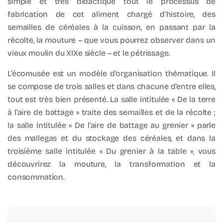
simple et très didactique tout le processus de
fabrication de cet aliment chargé d’histoire, des
semailles de céréales à la cuisson, en passant par la
récolte, la mouture – que vous pourrez observer dans un
vieux moulin du XIXe siècle – et le pétrissage.
L’écomusée est un modèle d’organisation thématique. Il
se compose de trois salles et dans chacune d’entre elles,
tout est très bien présenté. La salle intitulée « De la terre
à l’aire de battage » traite des semailles et de la récolte ;
la salle intitulée « De l’aire de battage au grenier » parle
des mallegas et du stockage des céréales, et dans la
troisième salle intitulée « Du grenier à la table », vous
découvrirez la mouture, la transformation et la
consommation.