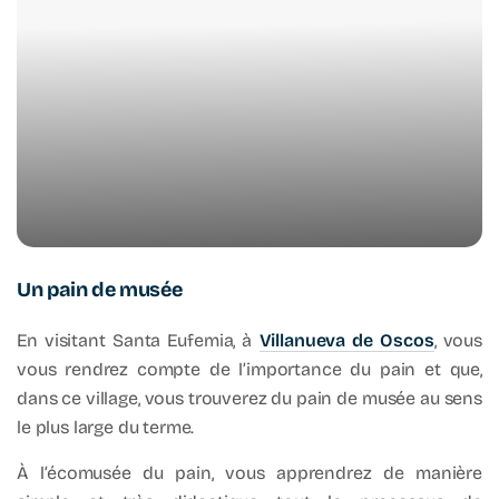
Un pain de musée
En visitant Santa Eufemia, à
Villanueva de Oscos
, vous
vous rendrez compte de l’importance du pain et que,
dans ce village, vous trouverez du pain de musée au sens
le plus large du terme.
À l’écomusée du pain, vous apprendrez de manière