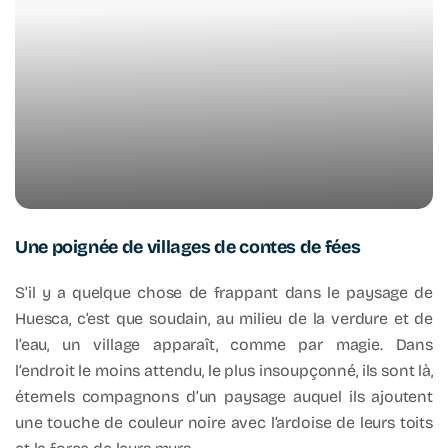
Une poignée de villages de contes de fées
S’il y a quelque chose de frappant dans le paysage de
Huesca, c’est que soudain, au milieu de la verdure et de
l’eau, un village apparaît, comme par magie. Dans
l’endroit le moins attendu, le plus insoupçonné, ils sont là,
éternels compagnons d’un paysage auquel ils ajoutent
une touche de couleur noire avec l’ardoise de leurs toits