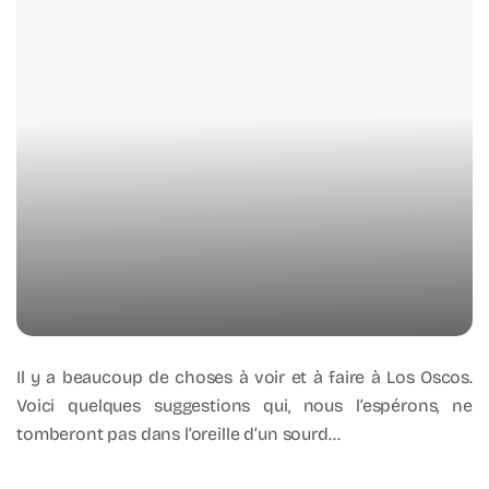
Il y a beaucoup de choses à voir et à faire à Los Oscos.
Voici quelques suggestions qui, nous l’espérons, ne
tomberont pas dans l’oreille d’un sourd…