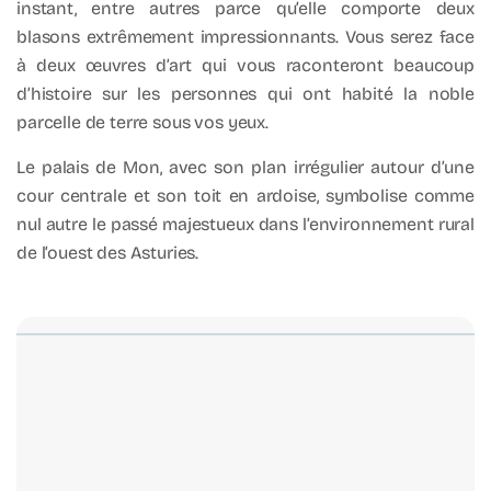
instant, entre autres parce qu’elle comporte deux
blasons extrêmement impressionnants. Vous serez face
à deux œuvres d’art qui vous raconteront beaucoup
d’histoire sur les personnes qui ont habité la noble
parcelle de terre sous vos yeux.
Le palais de Mon, avec son plan irrégulier autour d’une
cour centrale et son toit en ardoise, symbolise comme
nul autre le passé majestueux dans l’environnement rural
de l’ouest des Asturies.