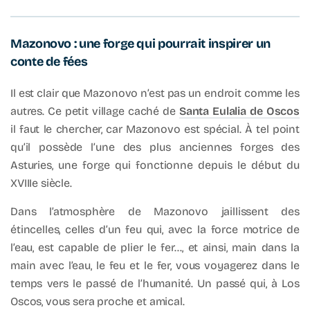
Mazonovo : une forge qui pourrait inspirer un
conte de fées
Il est clair que Mazonovo n’est pas un endroit comme les
autres. Ce petit village caché de
Santa Eulalia de Oscos
il faut le chercher, car Mazonovo est spécial. À tel point
qu’il possède l’une des plus anciennes forges des
Asturies, une forge qui fonctionne depuis le début du
XVIIIe siècle.
Dans l’atmosphère de Mazonovo jaillissent des
étincelles, celles d’un feu qui, avec la force motrice de
l’eau, est capable de plier le fer…, et ainsi, main dans la
main avec l’eau, le feu et le fer, vous voyagerez dans le
temps vers le passé de l’humanité. Un passé qui, à Los
Oscos, vous sera proche et amical.