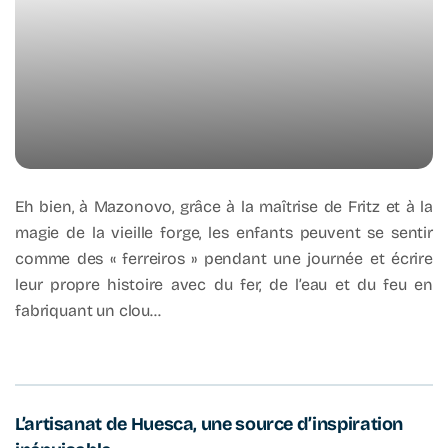
Eh bien, à Mazonovo, grâce à la maîtrise de Fritz et à la
magie de la vieille forge, les enfants peuvent se sentir
comme des « ferreiros » pendant une journée et écrire
leur propre histoire avec du fer, de l’eau et du feu en
fabriquant un clou…
L’artisanat de Huesca, une source d’inspiration