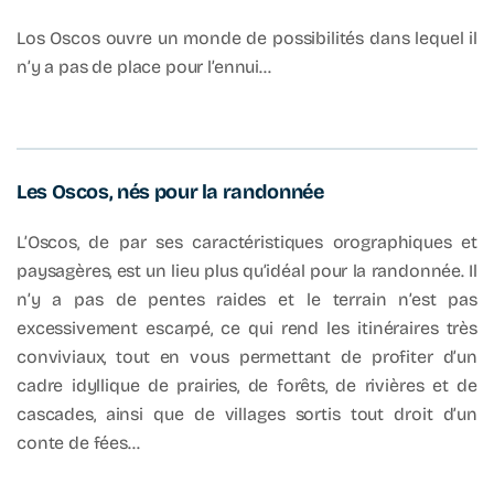
Los Oscos ouvre un monde de possibilités dans lequel il
n’y a pas de place pour l’ennui…
Les Oscos, nés pour la randonnée
L’Oscos, de par ses caractéristiques orographiques et
paysagères, est un lieu plus qu’idéal pour la randonnée. Il
n’y a pas de pentes raides et le terrain n’est pas
excessivement escarpé, ce qui rend les itinéraires très
conviviaux, tout en vous permettant de profiter d’un
cadre idyllique de prairies, de forêts, de rivières et de
cascades, ainsi que de villages sortis tout droit d’un
conte de fées…