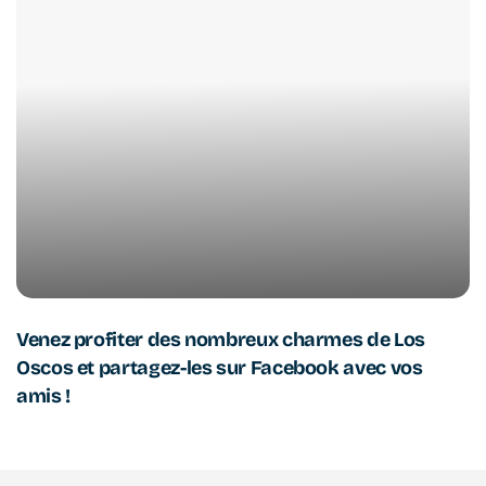
Venez profiter des nombreux charmes de Los
Oscos et partagez-les sur Facebook avec vos
amis !