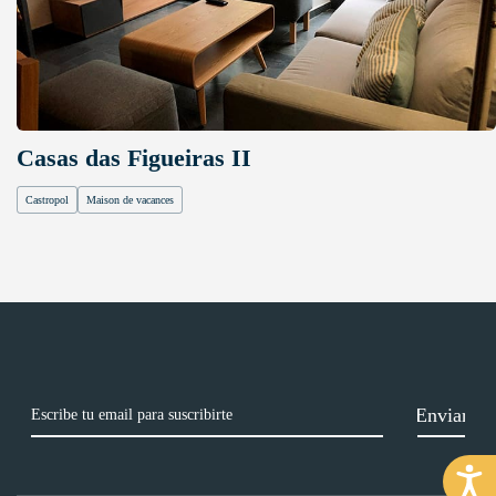
Casas das Figueiras II
Castropol
Maison de vacances