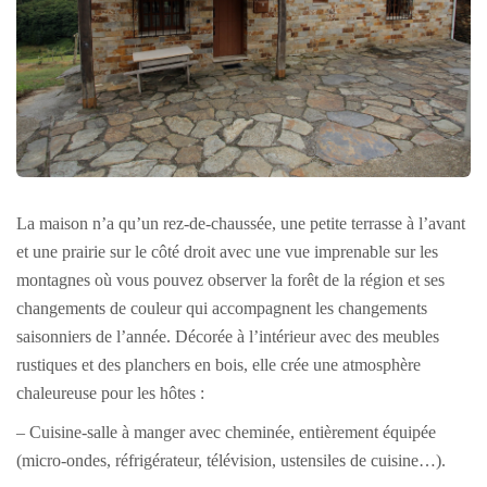
La maison n’a qu’un rez-de-chaussée, une petite terrasse à l’avant
et une prairie sur le côté droit avec une vue imprenable sur les
montagnes où vous pouvez observer la forêt de la région et ses
changements de couleur qui accompagnent les changements
saisonniers de l’année. Décorée à l’intérieur avec des meubles
rustiques et des planchers en bois, elle crée une atmosphère
chaleureuse pour les hôtes :
– Cuisine-salle à manger avec cheminée, entièrement équipée
(micro-ondes, réfrigérateur, télévision, ustensiles de cuisine…).