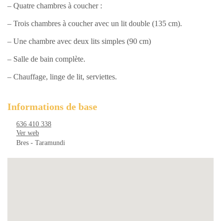
– Quatre chambres à coucher :
– Trois chambres à coucher avec un lit double (135 cm).
– Une chambre avec deux lits simples (90 cm)
– Salle de bain complète.
– Chauffage, linge de lit, serviettes.
Informations de base
636 410 338
Ver web
Bres - Taramundi