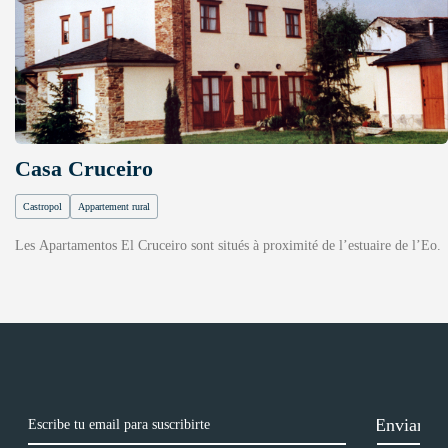
Casa Cruceiro
Castropol
Appartement rural
Les Apartamentos El Cruceiro sont situés à proximité de l’estuaire de l’Eo.