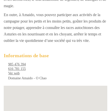
magie.
En outre, à Amaido, vous pouvez participer aux activités de la
campagne pour les petits et les moins petits, goûter les produits de
notre potager, apprendre à connaître les races autochtones des
Asturies en les nourrissant et en les choyant, arrêter le temps et
oublier la vie quotidienne d’une société qui va très vite.
Informations de base
985 476 394
616 781 155
Ver web
Domaine Amaido - O Chao