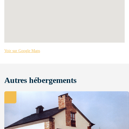
Voir sur Google Maps
Autres hébergements