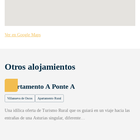
Ver en Google Maps
Otros alojamientos
Apartamento A Ponte A
Villanueva de Oscos
Apartamento Rural
Una idílica oferta de Turismo Rural que os guiará en un viaje hacia las
entrañas de una Asturias singular, diferente…