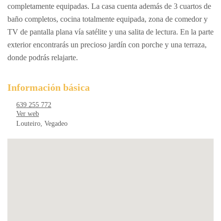
completamente equipadas. La casa cuenta además de 3 cuartos de
baño completos, cocina totalmente equipada, zona de comedor y
TV de pantalla plana vía satélite y una salita de lectura. En la parte
exterior encontrarás un precioso jardín con porche y una terraza,
donde podrás relajarte.
Información básica
639 255 772
Ver web
Louteiro, Vegadeo