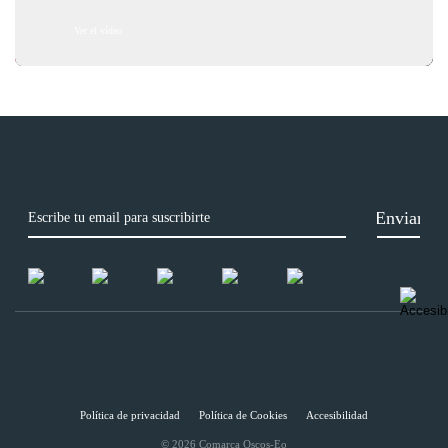
Ver el vídeo
Política de privacidad
Política de Cookies
Accesibilidad
© 2026 Comarca Oscos-Eo