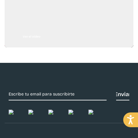
Ver el vídeo