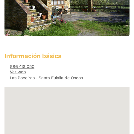
Información básica
686 416 050
Ver web
Las Poceiras - Santa Eulalia de Oscos