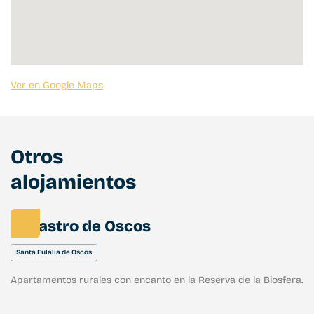
Ver en Google Maps
Otros
alojamientos
El Castro de Oscos
Santa Eulalia de Oscos
Apartamentos rurales con encanto en la Reserva de la Biosfera.