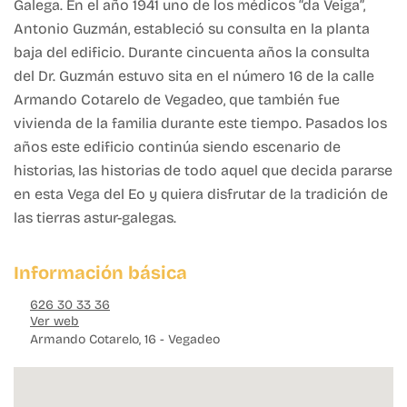
Galega. En el año 1941 uno de los médicos “da Veiga”,
Antonio Guzmán, estableció su consulta en la planta
baja del edificio. Durante cincuenta años la consulta
del Dr. Guzmán estuvo sita en el número 16 de la calle
Armando Cotarelo de Vegadeo, que también fue
vivienda de la familia durante este tiempo. Pasados los
años este edificio continúa siendo escenario de
historias, las historias de todo aquel que decida pararse
en esta Vega del Eo y quiera disfrutar de la tradición de
las tierras astur-galegas.
Información básica
626 30 33 36
Ver web
Armando Cotarelo, 16 - Vegadeo