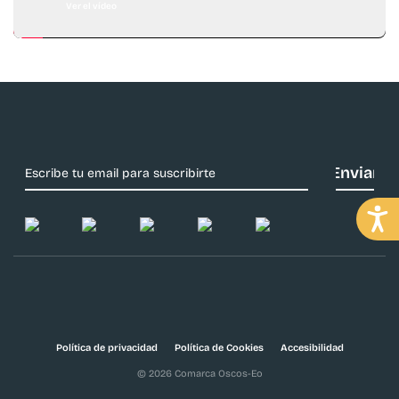
Ver el vídeo
Política de privacidad
Política de Cookies
Accesibilidad
© 2026 Comarca Oscos-Eo