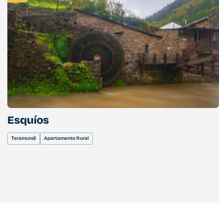
Esquíos
Taramundi
Apartamento Rural