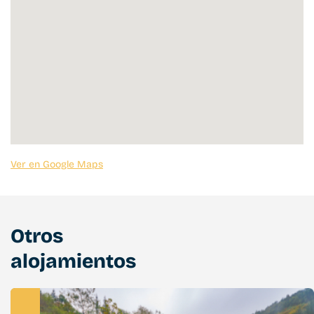
Ver en Google Maps
Otros
alojamientos