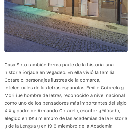
Casa Soto también forma parte de la historia, una
historia forjada en Vegadeo. En ella vivió la familia
Cotarelo, personajes ilustres de la comarca,
intelectuales de las letras españolas. Emilio Cotarelo y
Mori fue hombre de letras, reconocido a nivel nacional
como uno de los pensadores más importantes del siglo
XIX y padre de Armando Cotarelo, escritor y filósofo,
elegido en 1913 miembro de las academias de la Historia
y de la Lengua y en 1919 miembro de la Academia