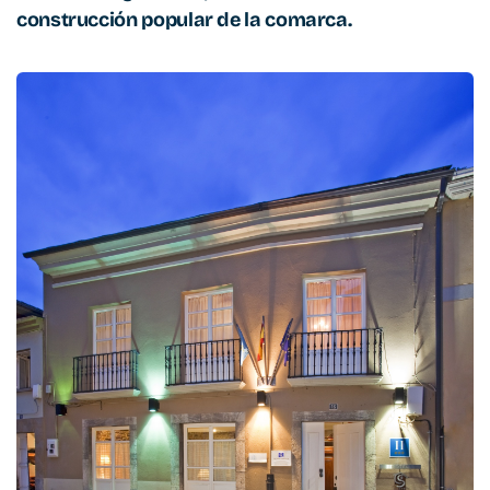
construcción popular de la comarca.