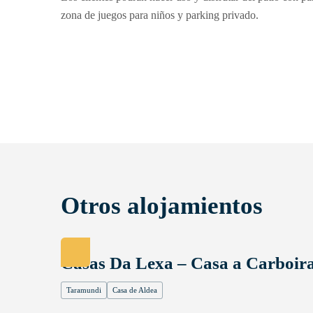
zona de juegos para niños y parking privado.
Otros alojamientos
Casas Da Lexa – Casa a Carboir
Taramundi
Casa de Aldea