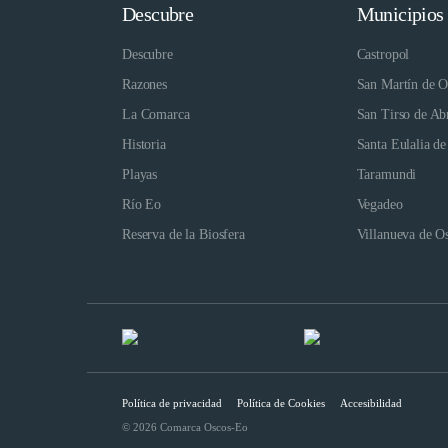
Descubre
Municipios
Descubre
Castropol
Razones
San Martín de O
La Comarca
San Tirso de Ab
Historia
Santa Eulalia de
Playas
Taramundi
Río Eo
Vegadeo
Reserva de la Biosfera
Villanueva de O
Política de privacidad
Política de Cookies
Accesibilidad
© 2026 Comarca Oscos-Eo