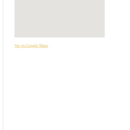
Ver en Google Maps